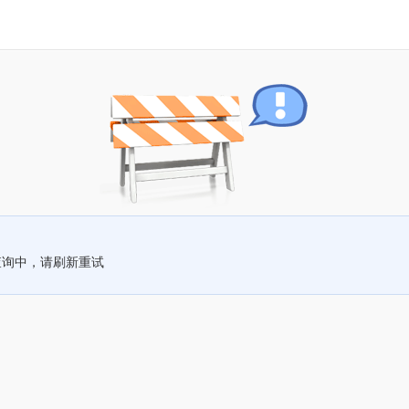
查询中，请刷新重试