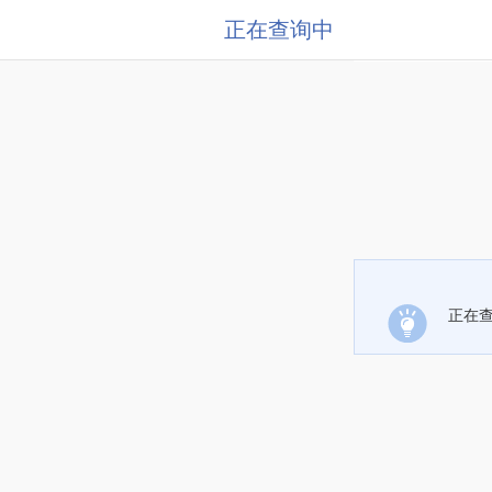
正在查询中
正在