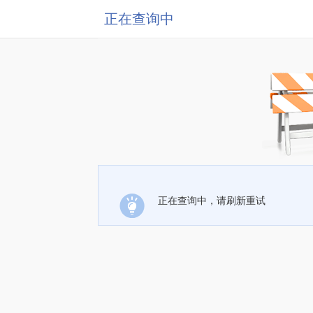
正在查询中
正在查询中，请刷新重试